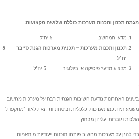
מגמת תכנון ותכנות מערכות כוללת שלושה מקצועות:
מדעי המחשב 5 יח"ל
תכנון ותכנות מערכות – תכנית מערכות הגנת סייבר
5
יח"ל
מקצוע מדעי: פיסיקה או ביולוגיה 5 יח"ל
בשנים האחרונות נודעת חשיבות הגנתית רבה על מערכות מחשוב
משמעותיות כמו מערכות כלכליות וביטחוניות . זאת לאור "מתקפות"
הולכות וגוברות עליהן מבחוץ.
כדי להגן על מערכות מחשוב פותחו תוכנות ייעודיות מותאמות.