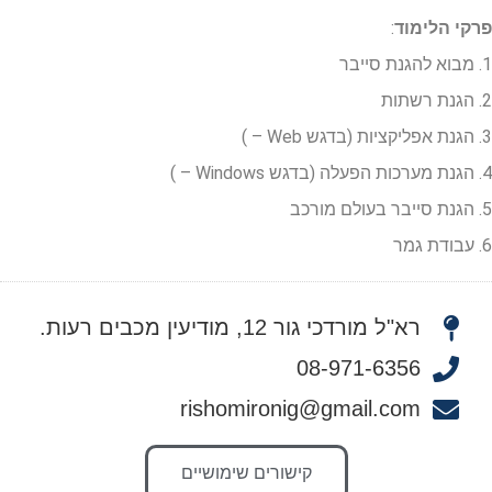
פרקי הלימוד
:
1. מבוא להגנת סייבר
2. הגנת רשתות
3. הגנת אפליקציות (בדגש Web – )
4. הגנת מערכות הפעלה (בדגש Windows – )
5. הגנת סייבר בעולם מורכב
6. עבודת גמר
רא"ל מורדכי גור 12, מודיעין מכבים רעות.
08-971-6356
rishomironig@gmail.com
קישורים שימושיים