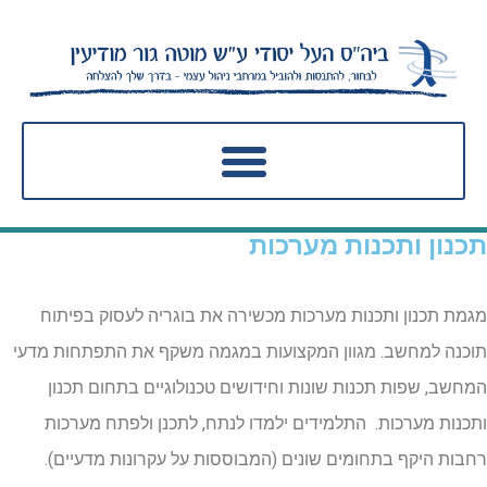
תכנון ותכנות מערכות
מגמת תכנון ותכנות מערכות מכשירה את בוגריה לעסוק בפיתוח
תוכנה למחשב. מגוון המקצועות במגמה משקף את התפתחות מדעי
המחשב, שפות תכנות שונות וחידושים טכנולוגיים בתחום תכנון
ותכנות מערכות. התלמידים ילמדו לנתח, לתכנן ולפתח מערכות
רחבות היקף בתחומים שונים (המבוססות על עקרונות מדעיים).