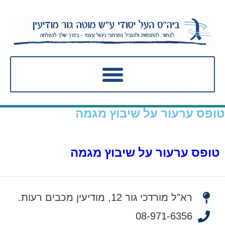
טופס ערעור על שיבוץ מגמה
טופס ערעור על שיבוץ מגמה
רא"ל מורדכי גור 12, מודיעין מכבים רעות.
08-971-6356