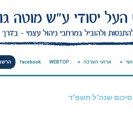
ושי
ארועי הערכה
WEBTOP
facebook
הרשמה
 סיכום שנה"ל תשפ"ד