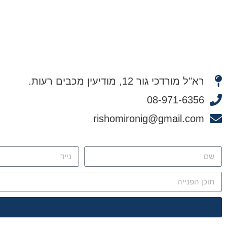
רא"ל מורדכי גור 12, מודיעין מכבים רעות.
08-971-6356
rishomironig@gmail.com