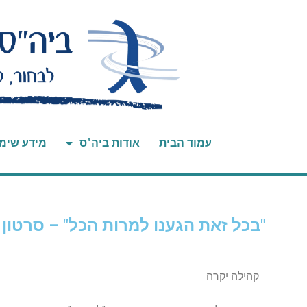
עמוד הבית
אודות ביה"ס
מידע שימ
"בכל זאת הגענו למרות הכל" – סרטון
קהילה יקרה