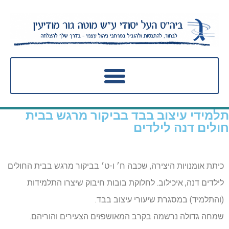
תלמידי עיצוב בבד בביקור מרגש בבית
חולים דנה לילדים
כיתת אומנויות היצירה, שכבה ח׳ ו-ט׳ בביקור מרגש בבית החולים
לילדים דנה, איכילוב. לחלוקת בובות חיבוק שיצרו התלמידות
(והתלמיד) במסגרת שיעורי עיצוב בבד.
שמחה גדולה נרשמה בקרב המאושפזים הצעירים והוריהם.