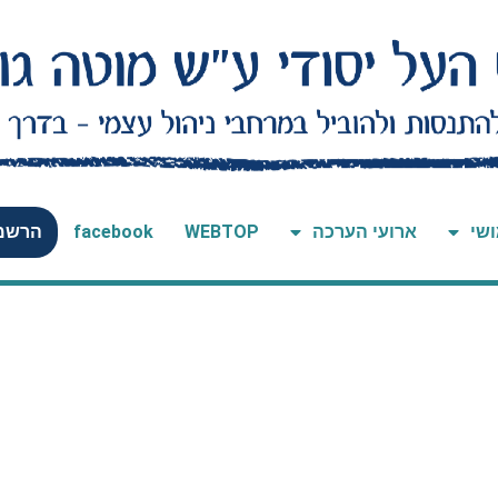
ושי
ארועי הערכה
WEBTOP
facebook
הרשמה