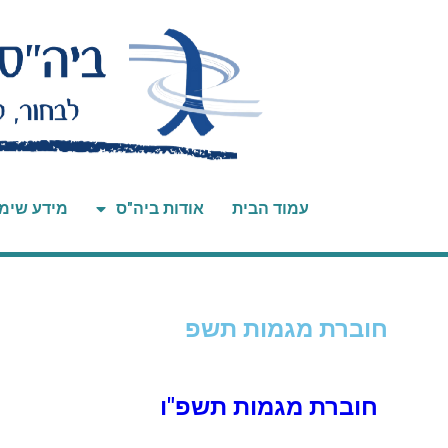
עמוד הבית
אודות ביה"ס
מידע שימ
חוברת מגמות תשפ
חוברת מגמות תשפ"ו