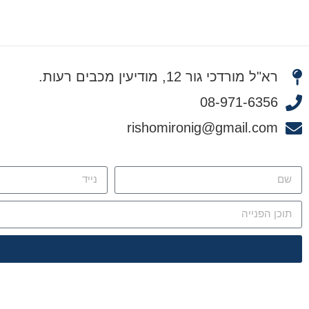
רא"ל מורדכי גור 12, מודיעין מכבים רעות.
08-971-6356
rishomironig@gmail.com