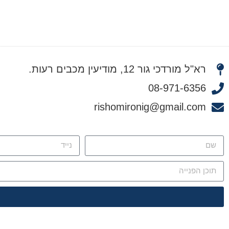
רא"ל מורדכי גור 12, מודיעין מכבים רעות.
08-971-6356
rishomironig@gmail.com