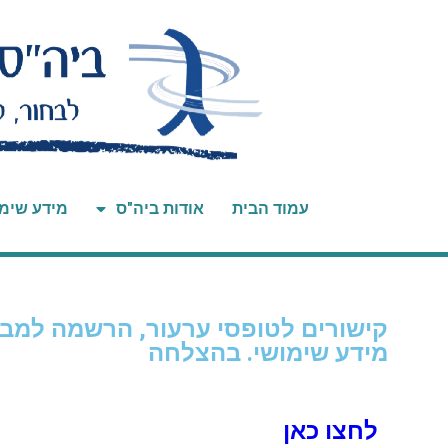
עמוד הבית
אודות ביה"ס
מידע שימ
קישורים לטופסי ערעור, הרשמה למבח
מידע שימושי. בהצלחה
לחצו כאן