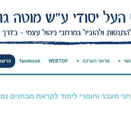
ושי
ארועי הערכה
WEBTOP
facebook
הרשמה
ני מעבר וחומרי לימוד לקראת מבחנים נמ