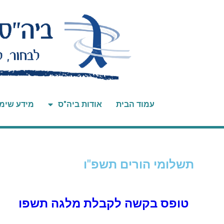
עמוד הבית
אודות ביה"ס
מידע שימ
תשלומי הורים תשפ"ו
טופס בקשה לקבלת מלגה תשפו