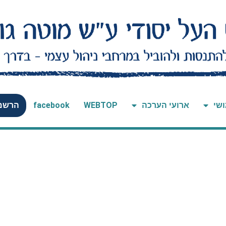
ושי
ארועי הערכה
WEBTOP
facebook
הרשמה