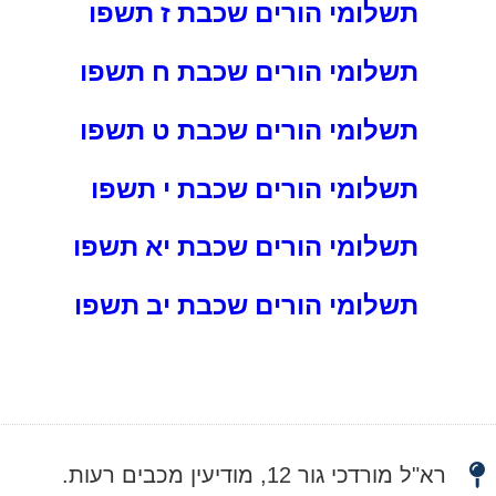
תשלומי הורים שכבת ז תשפו
תשלומי הורים שכבת ח תשפו
תשלומי הורים שכבת ט תשפו
תשלומי הורים שכבת י תשפו
תשלומי הורים שכבת יא תשפו
תשלומי הורים שכבת יב תשפו
רא"ל מורדכי גור 12, מודיעין מכבים רעות.