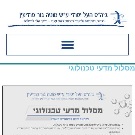
מסלול מדעי טכנולוגי