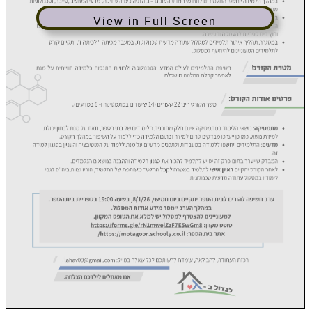
View in Full Screen